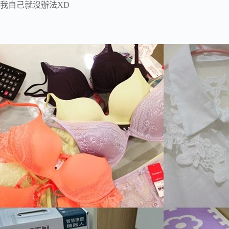
我自己就沒辦法XD