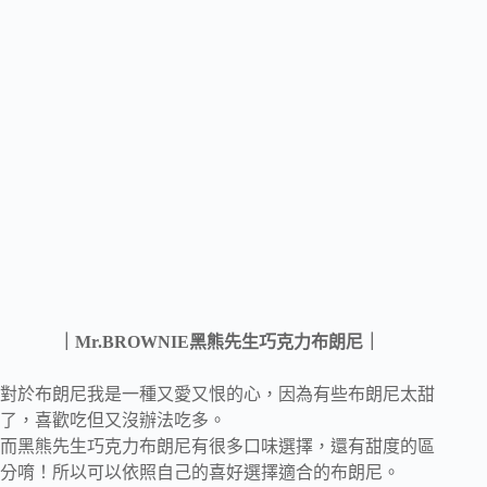
｜
Mr.BROWNIE
黑熊先生巧克力布朗尼｜
對於布朗尼我是一種又愛又恨的心，因為有些布朗尼太甜
了，喜歡吃但又沒辦法吃多。
而黑熊先生巧克力布朗尼有很多口味選擇，還有甜度的區
分唷！所以可以依照自己的喜好選擇適合的布朗尼。