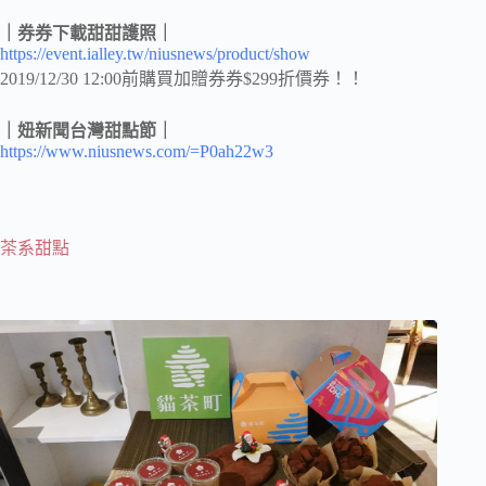
｜券券下載甜甜護照｜
https://event.ialley.tw/niusnews/product/show
2019/12/30 12:00前購買加贈券券$299折價券！！
｜妞新聞台灣甜點節｜
https://www.niusnews.com/=P0ah22w3
茶系甜點