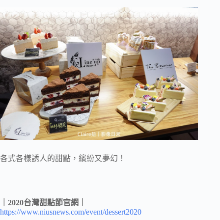
各式各樣誘人的甜點，繽紛又夢幻！
｜2020台灣甜點節官網｜
https://www.niusnews.com/event/dessert2020