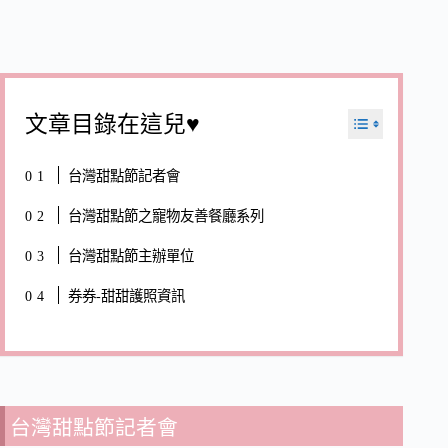
文章目錄在這兒♥
台灣甜點節記者會
台灣甜點節之寵物友善餐廳系列
台灣甜點節主辦單位
券券-甜甜護照資訊
台灣甜點節記者會