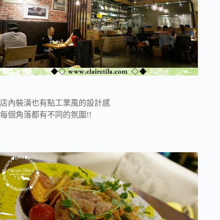
店內裝潢也有點工業風的設計感
每個角落都有不同的氛圍!!