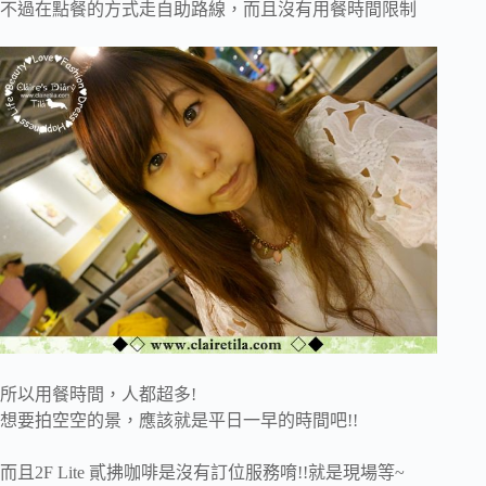
不過在點餐的方式走自助路線，而且沒有用餐時間限制
所以用餐時間，人都超多!
想要拍空空的景，應該就是平日一早的時間吧!!
而且2F Lite 貳拂咖啡是沒有訂位服務唷!!就是現場等~