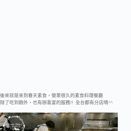
後來就是來到春天素食，營業很久的素食料理餐廳
除了吃到飽外，也有辦喜宴的服務!! 全台都有分店唷^^