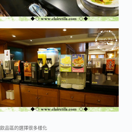
飲品區的選擇很多樣化