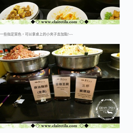
一些指定菜色，可以拿桌上的小夾子去加點!~~