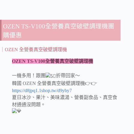
OZEN TS-V100全營養真空破壁調理機團
購優惠
｜OZEN 全營養真空破壁調理機
OZEN TS-V100全營養真空破壁調理機
一機多用！跟團
折帶回家～
韓國 OZEN 全營養真空破壁調理機👉👉
https://d8jpq1.1shop.tw/d9yby7
夏日冰沙、果汁、美味濃湯、營養副食品、真空食
材通通沒問題。