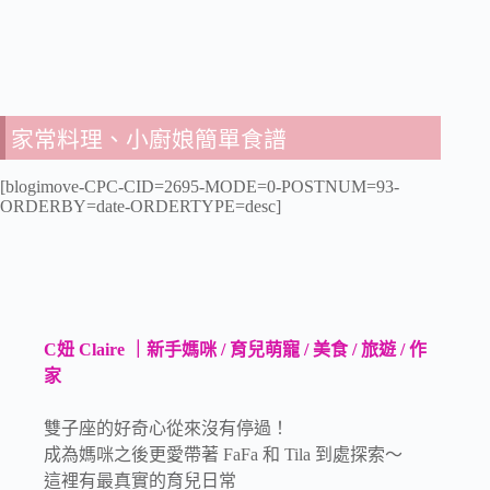
家常料理、小廚娘簡單食譜
[blogimove-CPC-CID=2695-MODE=0-POSTNUM=93-
ORDERBY=date-ORDERTYPE=desc]
C妞 Claire ｜新手媽咪 / 育兒萌寵 / 美食 / 旅遊 / 作
家
雙子座的好奇心從來沒有停過！
成為媽咪之後更愛帶著 FaFa 和 Tila 到處探索～
這裡有最真實的育兒日常