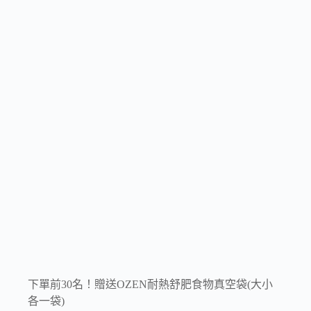
下單前30名！贈送OZEN耐熱舒肥食物真空袋(大小
各一袋)