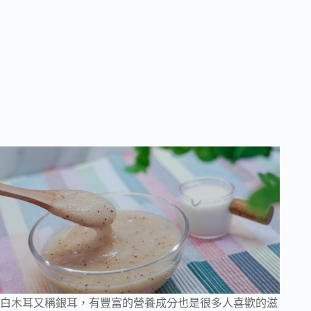
白木耳又稱銀耳，有豐富的營養成分也是很多人喜歡的滋