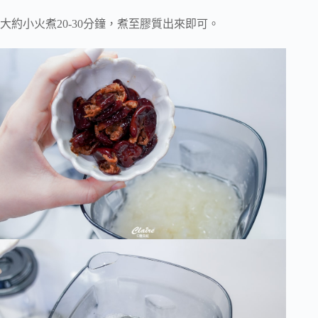
大約小火煮20-30分鐘，煮至膠質出來即可。